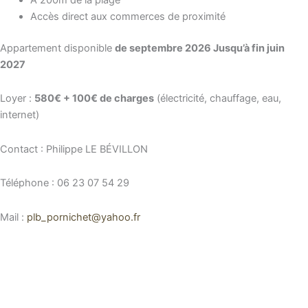
Accès direct aux commerces de proximité
Appartement disponible
de septembre 2026 Jusqu’à fin juin
2027
Loyer :
580€ + 100€ de charges
(électricité, chauffage, eau,
internet)
Contact : Philippe LE BÉVILLON
Téléphone : 06 23 07 54 29
Mail :
plb_pornichet@yahoo.fr