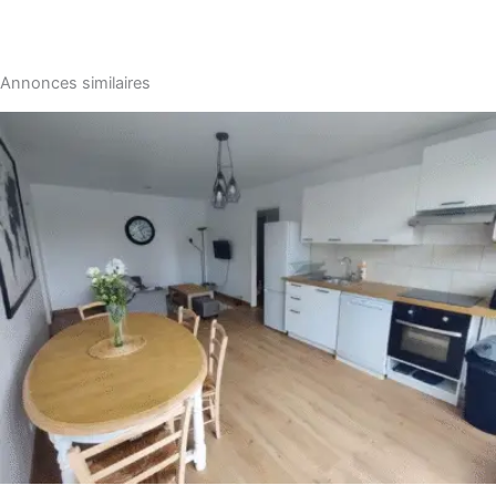
Annonces similaires