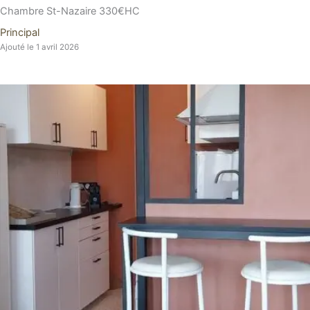
Chambre St-Nazaire 330€HC
Principal
Ajouté le 1 avril 2026