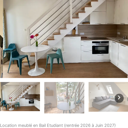
Location meublé en Bail Etudiant (rentrée 2026 à Juin 2027)