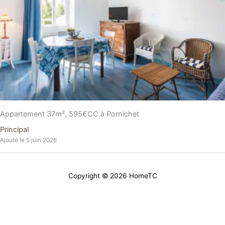
Appartement 37m², 595€CC à Pornichet
Principal
Ajouté le 5 juin 2026
Copyright © 2026 HomeTC