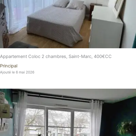
Appartement Coloc 2 chambres, Saint-Marc, 400€CC
Principal
Ajouté le 6 mai 2026