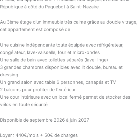
République à côté du Paquebot à Saint-Nazaire
Au 3ème étage d’un immeuble très calme grâce au double vitrage,
cet appartement est composé de :
Une cuisine indépendante toute équipée avec réfrigérateur,
congélateur, lave-vaisselle, four et micro-ondes
Une salle de bain avec toilettes séparés (lave-linge)
3 grandes chambres disponibles avec lit double, bureau et
dressing
Un grand salon avec table 6 personnes, canapés et TV
2 balcons pour profiter de l’extérieur
Une cour intérieure avec un local fermé permet de stocker des
vélos en toute sécurité
Disponible de septembre 2026 à juin 2027
Loyer : 440€/mois + 50€ de charges