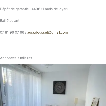
Dépôt de garantie : 440€ (1 mois de loyer)
Bail étudiant
07 81 96 07 66 /
aura.dousset@gmail.com
Annonces similaires