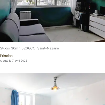
Studio 30m², 520€CC, Saint-Nazaire
Principal
Ajouté le 7 avril 2026