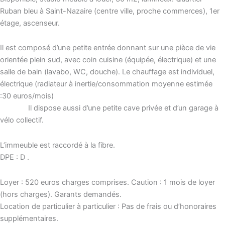
Ruban bleu à Saint-Nazaire (centre ville, proche commerces), 1er
étage, ascenseur.
Il est composé d’une petite entrée donnant sur une pièce de vie
orientée plein sud, avec coin cuisine (équipée, électrique) et une
salle de bain (lavabo, WC, douche). Le chauffage est individuel,
électrique (radiateur à inertie/consommation moyenne estimée
:30 euros/mois)
Il dispose aussi d’une petite cave privée et d’un garage à
vélo collectif.
L’immeuble est raccordé à la fibre.
DPE : D .
Loyer : 520 euros charges comprises. Caution : 1 mois de loyer
(hors charges). Garants demandés.
Location de particulier à particulier : Pas de frais ou d’honoraires
supplémentaires.