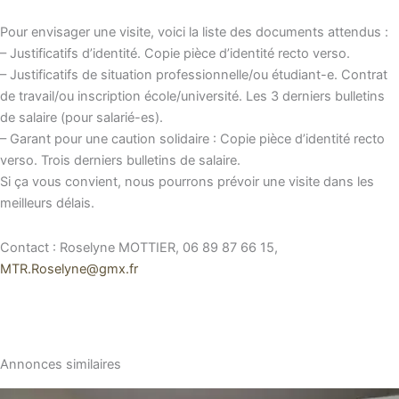
Pour envisager une visite, voici la liste des documents attendus :
– Justificatifs d’identité. Copie pièce d’identité recto verso.
– Justificatifs de situation professionnelle/ou étudiant-e. Contrat
de travail/ou inscription école/université. Les 3 derniers bulletins
de salaire (pour salarié-es).
– Garant pour une caution solidaire : Copie pièce d’identité recto
verso. Trois derniers bulletins de salaire.
Si ça vous convient, nous pourrons prévoir une visite dans les
meilleurs délais.
Contact : Roselyne MOTTIER, 06 89 87 66 15,
MTR.Roselyne@gmx.fr
Annonces similaires